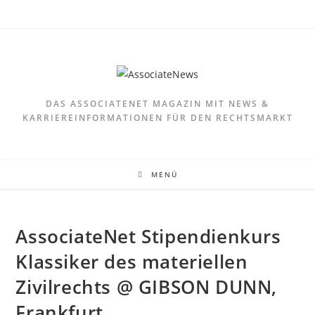
DAS ASSOCIATENET MAGAZIN MIT NEWS &
KARRIEREINFORMATIONEN FÜR DEN RECHTSMARKT
MENÜ
AssociateNet Stipendienkurs
Klassiker des materiellen
Zivilrechts @ GIBSON DUNN,
Frankfurt