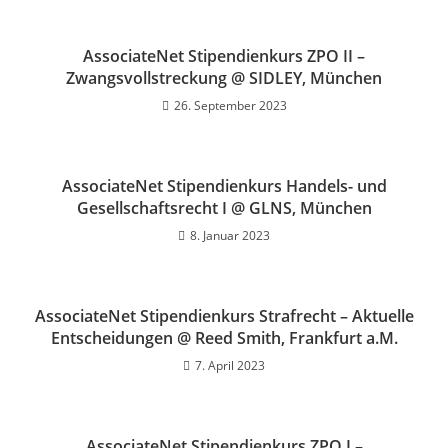
AssociateNet Stipendienkurs ZPO II –
Zwangsvollstreckung @ SIDLEY, München
26. September 2023
AssociateNet Stipendienkurs Handels- und
Gesellschaftsrecht I @ GLNS, München
8. Januar 2023
AssociateNet Stipendienkurs Strafrecht – Aktuelle
Entscheidungen @ Reed Smith, Frankfurt a.M.
7. April 2023
AssociateNet Stipendienkurs ZPO I –