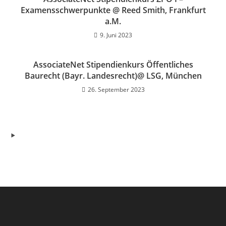
Examensschwerpunkte @ Reed Smith, Frankfurt
a.M.
9. Juni 2023
AssociateNet Stipendienkurs Öffentliches
Baurecht (Bayr. Landesrecht)@ LSG, München
26. September 2023