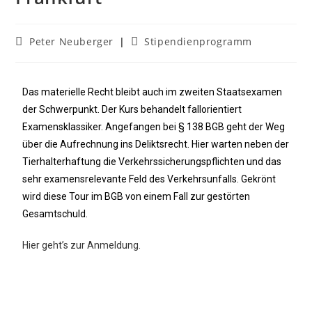
Peter Neuberger
Stipendienprogramm
Das materielle Recht bleibt auch im zweiten Staatsexamen
der Schwerpunkt. Der Kurs behandelt fallorientiert
Examensklassiker. Angefangen bei § 138 BGB geht der Weg
über die Aufrechnung ins Deliktsrecht. Hier warten neben der
Tierhalterhaftung die Verkehrssicherungspflichten und das
sehr examensrelevante Feld des Verkehrsunfalls. Gekrönt
wird diese Tour im BGB von einem Fall zur gestörten
Gesamtschuld.
Hier geht’s zur Anmeldung.