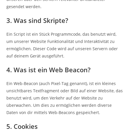
gesendet werden.
3. Was sind Skripte?
Ein Script ist ein Stück Programmcode, das benutzt wird,
um unserer Website Funktionalität und Interaktivität zu
ermöglichen. Dieser Code wird auf unseren Servern oder
auf deinem Gerät ausgeführt.
4. Was ist ein Web Beacon?
Ein Web-Beacon (auch Pixel-Tag genannt), ist ein kleines
unsichtbares Textfragment oder Bild auf einer Website, das
benutzt wird, um den Verkehr auf der Website zu
überwachen. Um dies zu ermöglichen werden diverse
Daten von dir mittels Web-Beacons gespeichert.
5. Cookies