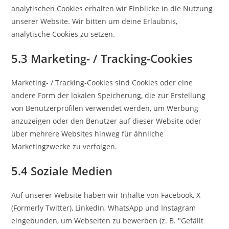
analytischen Cookies erhalten wir Einblicke in die Nutzung
unserer Website. Wir bitten um deine Erlaubnis,
analytische Cookies zu setzen.
5.3 Marketing- / Tracking-Cookies
Marketing- / Tracking-Cookies sind Cookies oder eine
andere Form der lokalen Speicherung, die zur Erstellung
von Benutzerprofilen verwendet werden, um Werbung
anzuzeigen oder den Benutzer auf dieser Website oder
über mehrere Websites hinweg für ähnliche
Marketingzwecke zu verfolgen.
5.4 Soziale Medien
Auf unserer Website haben wir Inhalte von Facebook, X
(Formerly Twitter), LinkedIn, WhatsApp und Instagram
eingebunden, um Webseiten zu bewerben (z. B. "Gefällt