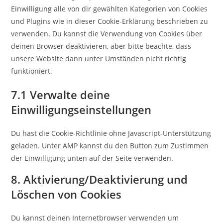
Einwilligung alle von dir gewählten Kategorien von Cookies
und Plugins wie in dieser Cookie-Erklärung beschrieben zu
verwenden. Du kannst die Verwendung von Cookies über
deinen Browser deaktivieren, aber bitte beachte, dass
unsere Website dann unter Umständen nicht richtig
funktioniert.
7.1 Verwalte deine
Einwilligungseinstellungen
Du hast die Cookie-Richtlinie ohne Javascript-Unterstützung
geladen. Unter AMP kannst du den Button zum Zustimmen
der Einwilligung unten auf der Seite verwenden.
8. Aktivierung/Deaktivierung und
Löschen von Cookies
Du kannst deinen Internetbrowser verwenden um