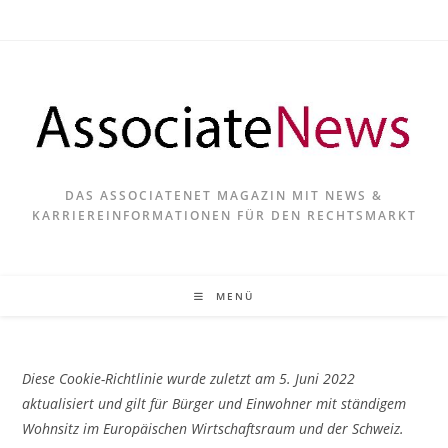
Zum
Inhalt
springen
DAS ASSOCIATENET MAGAZIN MIT NEWS &
KARRIEREINFORMATIONEN FÜR DEN RECHTSMARKT
MENÜ
Diese Cookie-Richtlinie wurde zuletzt am 5. Juni 2022
aktualisiert und gilt für Bürger und Einwohner mit ständigem
Wohnsitz im Europäischen Wirtschaftsraum und der Schweiz.