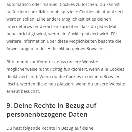
automatisch oder manuell Cookies zu löschen. Du kannst
außerdem spezifizieren ob spezielle Cookies nicht platziert
werden sollen. Eine andere Möglichkeit ist es deinen
Internetbrowser derart einzurichten, dass du jedes Mal
benachrichtigt wirst, wenn ein Cookie platziert wird. Für
weitere Information über diese Möglichkeiten beachte die
Anweisungen in der Hilfesektion deines Browsers.
Bitte nimm zur Kenntnis, dass unsere Website
möglicherweise nicht richtig funktioniert, wenn alle Cookies
deaktiviert sind. Wenn du die Cookies in deinem Browser
löscht, werden diese neu platziert, wenn du unsere Website
erneut besuchst.
9. Deine Rechte in Bezug auf
personenbezogene Daten
Du hast folgende Rechte in Bezug auf deine