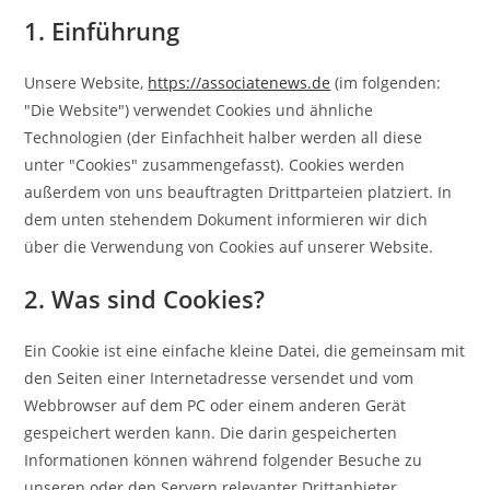
1. Einführung
Unsere Website,
https://associatenews.de
(im folgenden:
"Die Website") verwendet Cookies und ähnliche
Technologien (der Einfachheit halber werden all diese
unter "Cookies" zusammengefasst). Cookies werden
außerdem von uns beauftragten Drittparteien platziert. In
dem unten stehendem Dokument informieren wir dich
über die Verwendung von Cookies auf unserer Website.
2. Was sind Cookies?
Ein Cookie ist eine einfache kleine Datei, die gemeinsam mit
den Seiten einer Internetadresse versendet und vom
Webbrowser auf dem PC oder einem anderen Gerät
gespeichert werden kann. Die darin gespeicherten
Informationen können während folgender Besuche zu
unseren oder den Servern relevanter Drittanbieter