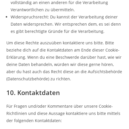
vollständig an einen anderen für die Verarbeitung
Verantwortlichen zu übermitteln.
Widerspruchsrecht: Du kannst der Verarbeitung deiner
Daten widersprechen. Wir entsprechen dem, es sei denn
es gibt berechtigte Gründe für die Verarbeitung.
Um diese Rechte auszuüben kontaktiere uns bitte. Bitte
beziehe dich auf die Kontaktdaten am Ende dieser Cookie-
Erklärung. Wenn du eine Beschwerde darüber hast, wie wir
deine Daten behandeln, würden wir diese gerne hören,
aber du hast auch das Recht diese an die Aufsichtsbehörde
(Datenschutzbehörde) zu richten.
10. Kontaktdaten
Für Fragen und/oder Kommentare über unsere Cookie-
Richtlinien und diese Aussage kontaktiere uns bitte mittels
der folgenden Kontaktdaten: