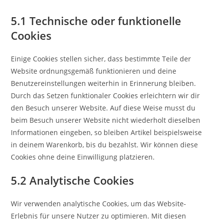
5.1 Technische oder funktionelle
Cookies
Einige Cookies stellen sicher, dass bestimmte Teile der
Website ordnungsgemäß funktionieren und deine
Benutzereinstellungen weiterhin in Erinnerung bleiben.
Durch das Setzen funktionaler Cookies erleichtern wir dir
den Besuch unserer Website. Auf diese Weise musst du
beim Besuch unserer Website nicht wiederholt dieselben
Informationen eingeben, so bleiben Artikel beispielsweise
in deinem Warenkorb, bis du bezahlst. Wir können diese
Cookies ohne deine Einwilligung platzieren.
5.2 Analytische Cookies
Wir verwenden analytische Cookies, um das Website-
Erlebnis für unsere Nutzer zu optimieren. Mit diesen