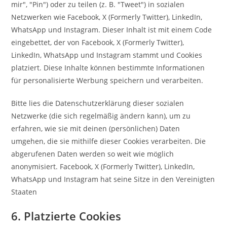
mir", "Pin") oder zu teilen (z. B. "Tweet") in sozialen
Netzwerken wie Facebook, X (Formerly Twitter), LinkedIn,
WhatsApp und Instagram. Dieser Inhalt ist mit einem Code
eingebettet, der von Facebook, X (Formerly Twitter),
LinkedIn, WhatsApp und Instagram stammt und Cookies
platziert. Diese Inhalte können bestimmte Informationen
für personalisierte Werbung speichern und verarbeiten.
Bitte lies die Datenschutzerklärung dieser sozialen
Netzwerke (die sich regelmäßig ändern kann), um zu
erfahren, wie sie mit deinen (persönlichen) Daten
umgehen, die sie mithilfe dieser Cookies verarbeiten. Die
abgerufenen Daten werden so weit wie möglich
anonymisiert. Facebook, X (Formerly Twitter), LinkedIn,
WhatsApp und Instagram hat seine Sitze in den Vereinigten
Staaten
6. Platzierte Cookies