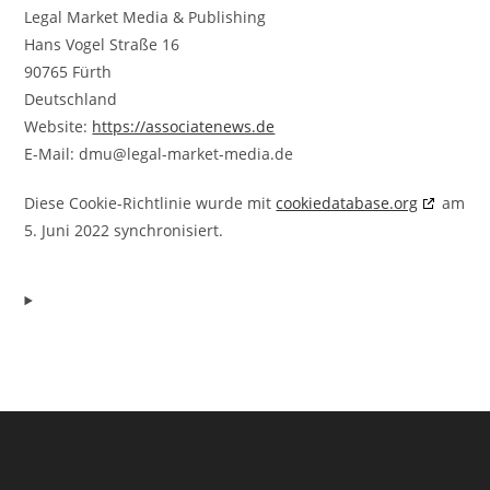
Legal Market Media & Publishing
Hans Vogel Straße 16
90765 Fürth
Deutschland
Website:
https://associatenews.de
E-Mail:
dmu@
legal-market-media.de
Diese Cookie-Richtlinie wurde mit
cookiedatabase.org
am
5. Juni 2022 synchronisiert.