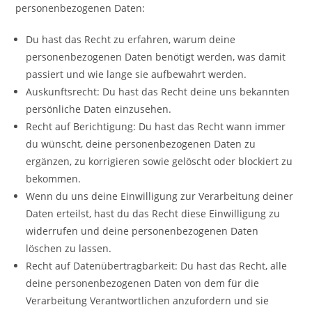
personenbezogenen Daten:
Du hast das Recht zu erfahren, warum deine
personenbezogenen Daten benötigt werden, was damit
passiert und wie lange sie aufbewahrt werden.
Auskunftsrecht: Du hast das Recht deine uns bekannten
persönliche Daten einzusehen.
Recht auf Berichtigung: Du hast das Recht wann immer
du wünscht, deine personenbezogenen Daten zu
ergänzen, zu korrigieren sowie gelöscht oder blockiert zu
bekommen.
Wenn du uns deine Einwilligung zur Verarbeitung deiner
Daten erteilst, hast du das Recht diese Einwilligung zu
widerrufen und deine personenbezogenen Daten
löschen zu lassen.
Recht auf Datenübertragbarkeit: Du hast das Recht, alle
deine personenbezogenen Daten von dem für die
Verarbeitung Verantwortlichen anzufordern und sie