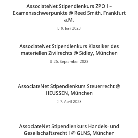
AssociateNet Stipendienkurs ZPO I –
Examensschwerpunkte @ Reed Smith, Frankfurt
a.M.
9. Juni 2023
AssociateNet Stipendienkurs Klassiker des
materiellen Zivilrechts @ Sidley, München
26. September 2023
AssociateNet Stipendienkurs Steuerrecht @
HEUSSEN, München
7. April 2023
AssociateNet Stipendienkurs Handels- und
Gesellschaftsrecht I @ GLNS, München