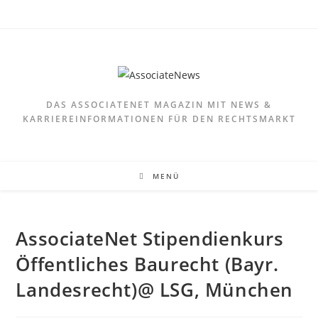
DAS ASSOCIATENET MAGAZIN MIT NEWS &
KARRIEREINFORMATIONEN FÜR DEN RECHTSMARKT
MENÜ
AssociateNet Stipendienkurs
Öffentliches Baurecht (Bayr.
Landesrecht)@ LSG, München