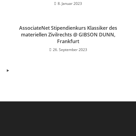
8. Januar 2023
AssociateNet Stipendienkurs Klassiker des
materiellen Zivilrechts @ GIBSON DUNN,
Frankfurt
26. September 2023