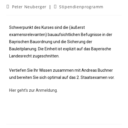
Peter Neuberger
Stipendienprogramm
Schwerpunkt des Kurses sind die (äußerst
examensrelevanten) bauaufsichtlichen Befugnisse in der
Bayrischen Bauordnung und die Sicherung der
Bauleitplanung. Die Einheit ist explizit auf das Bayerische
Landesrecht zugeschnitten.
Vertiefen Sie Ihr Wissen zusammen mit Andreas Buchner
und bereiten Sie sich optimal auf das 2. Staatsexamen vor.
Hier geht’s zur Anmeldung.