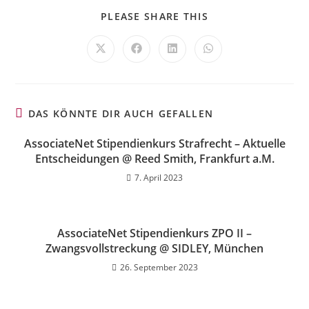
PLEASE SHARE THIS
DAS KÖNNTE DIR AUCH GEFALLEN
AssociateNet Stipendienkurs Strafrecht – Aktuelle
Entscheidungen @ Reed Smith, Frankfurt a.M.
7. April 2023
AssociateNet Stipendienkurs ZPO II –
Zwangsvollstreckung @ SIDLEY, München
26. September 2023